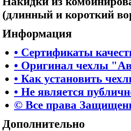
Накидки из комбиниров
(длинный и короткий во
Информация
• Сертификаты качест
• Оригинал чехлы "А
• Как установить чех
• Не является публич
© Все права Защище
Дополнительно