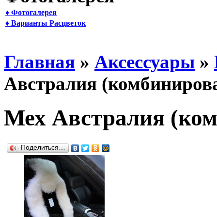
♦ Фотогалерея
♦ Варианты Расцветок
Главная
»
Аксессуары
»
Австралия (комбиниров
Мех Австралия (ко
Поделиться…