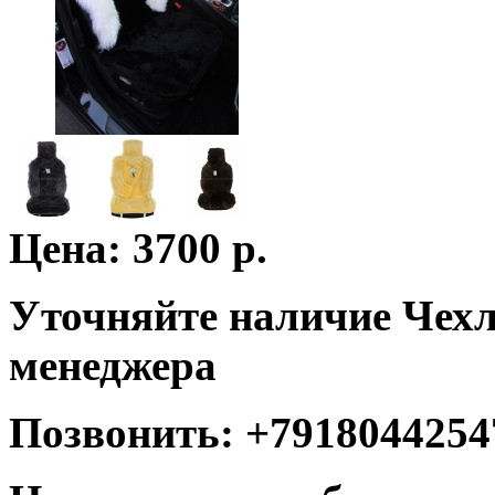
Цена: 3700 р.
Уточняйте наличие Чехл
менеджера
Позвонить: +7918044254