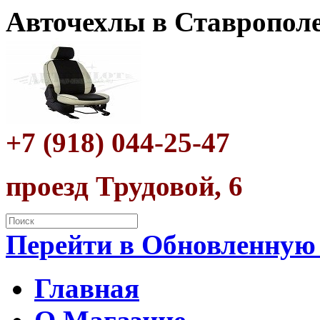
Авточехлы в Ставропол
+7 (918) 044-25-47
проезд Трудовой, 6
Перейти в Обновленную
Главная