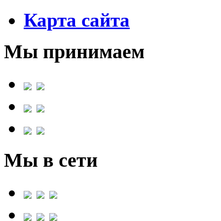
Карта сайта
Мы принимаем
Мы в сети