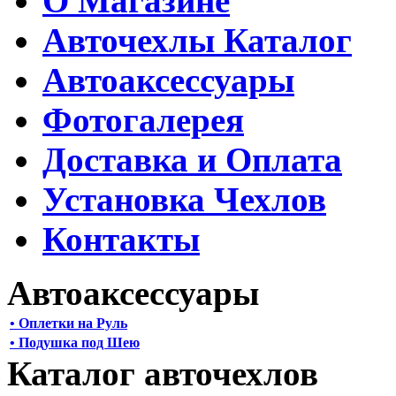
О Магазине
Авточехлы Каталог
Автоаксессуары
Фотогалерея
Доставка и Оплата
Установка Чехлов
Контакты
Автоаксессуары
• Оплетки на Руль
• Подушка под Шею
Каталог авточехлов