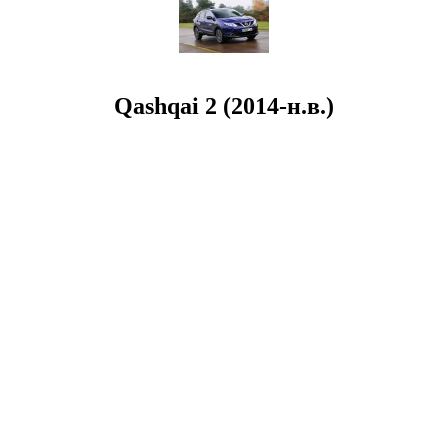
Qashqai 2 (2014-н.в.)