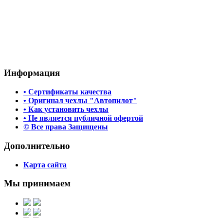
Информация
• Сертификаты качества
• Оригинал чехлы "Автопилот"
• Как установить чехлы
• Не является публичной офертой
© Все права Защищены
Дополнительно
Карта сайта
Мы принимаем