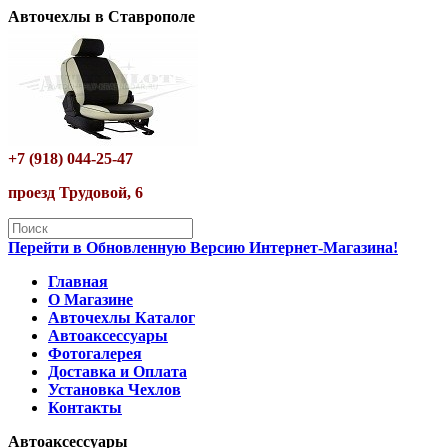
Авточехлы в Ставрополе
+7 (918) 044-25-47
проезд Трудовой, 6
Перейти в Обновленную Версию Интернет-Магазина!
Главная
О Магазине
Авточехлы Каталог
Автоаксессуары
Фотогалерея
Доставка и Оплата
Установка Чехлов
Контакты
Автоаксессуары