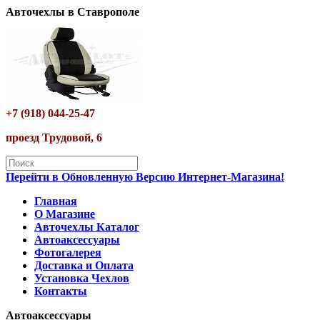
Авточехлы в Ставрополе
+7 (918) 044-25-47
проезд Трудовой, 6
Перейти в Обновленную Версию Интернет-Магазина!
Главная
О Магазине
Авточехлы Каталог
Автоаксессуары
Фотогалерея
Доставка и Оплата
Установка Чехлов
Контакты
Автоаксессуары