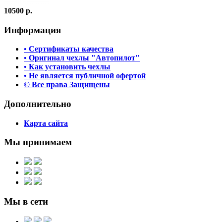
10500 р.
Информация
• Сертификаты качества
• Оригинал чехлы "Автопилот"
• Как установить чехлы
• Не является публичной офертой
© Все права Защищены
Дополнительно
Карта сайта
Мы принимаем
Мы в сети