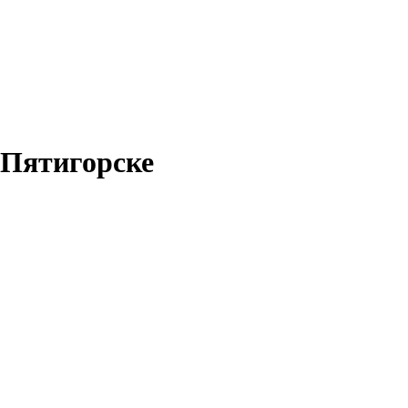
 Пятигорске