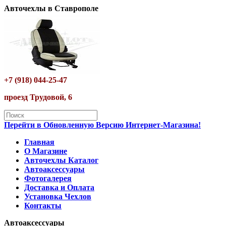
Авточехлы в Ставрополе
+7 (918) 044-25-47
проезд Трудовой, 6
Перейти в Обновленную Версию Интернет-Магазина!
Главная
О Магазине
Авточехлы Каталог
Автоаксессуары
Фотогалерея
Доставка и Оплата
Установка Чехлов
Контакты
Автоаксессуары